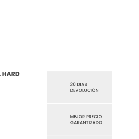
 A HARD
30 DIAS
DEVOLUCIÓN
MEJOR PRECIO
GARANTIZADO