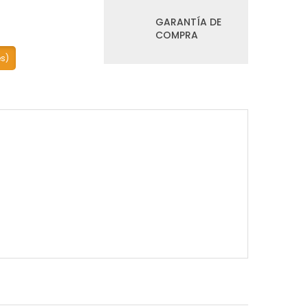
GARANTÍA DE
COMPRA
es)