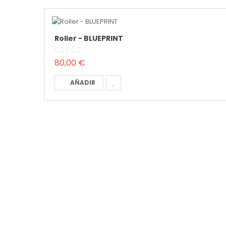
Roller - BLUEPRINT
80,00 €
AÑADIR