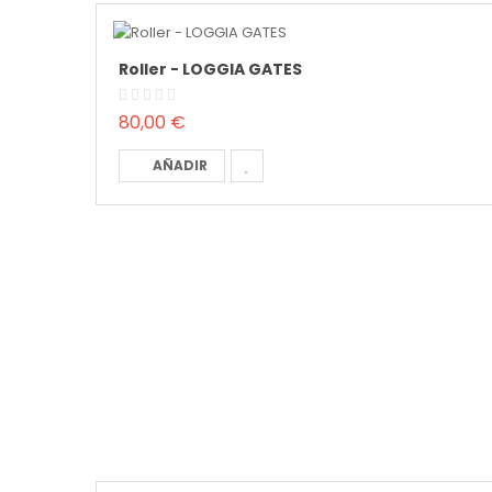
Roller - LOGGIA GATES
80,00 €
AÑADIR