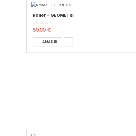
Roller - GEOMETRI
80,00 €
AÑADIR