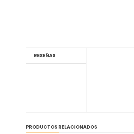
RESEÑAS
PRODUCTOS RELACIONADOS