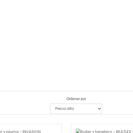
Ordenar por