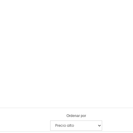
Ordenar por