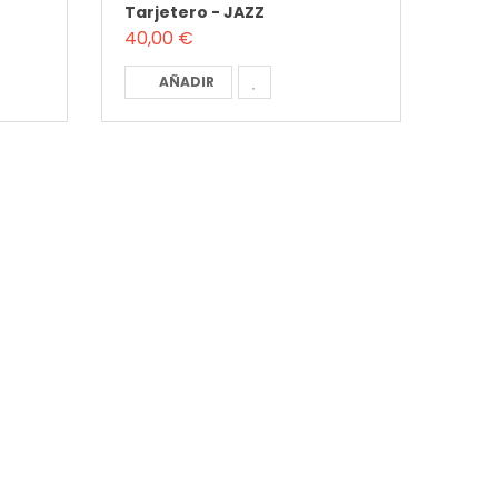
Tarjetero - JAZZ
40,00 €
AÑADIR