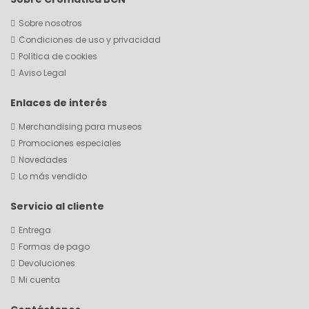
Sobre nosotros
Condiciones de uso y privacidad
Política de cookies
Aviso Legal
Enlaces de interés
Merchandising para museos
Promociones especiales
Novedades
Lo más vendido
Servicio al cliente
Entrega
Formas de pago
Devoluciones
Mi cuenta