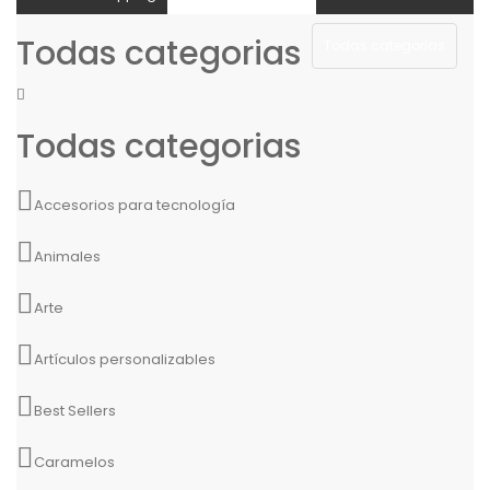
Todas categorias
Todas categorias
Todas categorias
Accesorios para tecnología
Animales
Arte
Artículos personalizables
Best Sellers
Caramelos