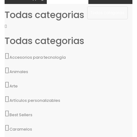
Todas categorias
Todas categorias
Todas categorias
Accesorios para tecnología
Animales
Arte
Artículos personalizables
Best Sellers
Caramelos