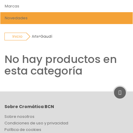
Marcas
Novedades
Inicio
Arte
>
Gaudí
No hay productos en
esta categoría
Sobre Cromática BCN
Sobre nosotros
Condiciones de uso y privacidad
Política de cookies