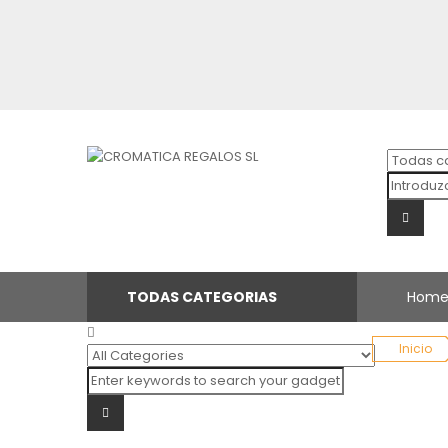
TODAS CATEGORIAS
Hom
Inicio