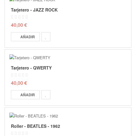
Tarjetero - JAZZ ROCK
40,00 €
AÑADIR
Tarjetero - QWERTY
40,00 €
AÑADIR
Roller - BEATLES - 1962