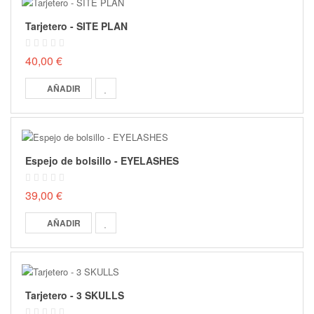
Tarjetero - SITE PLAN
40,00 €
AÑADIR
Espejo de bolsillo - EYELASHES
39,00 €
AÑADIR
Tarjetero - 3 SKULLS