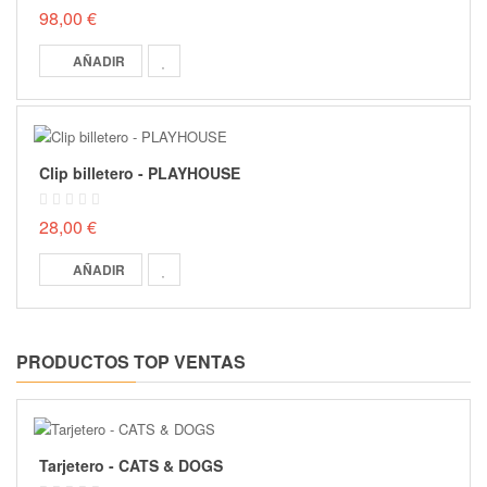
98,00 €
AÑADIR
Clip billetero - PLAYHOUSE
28,00 €
AÑADIR
PRODUCTOS TOP VENTAS
Tarjetero - CATS & DOGS