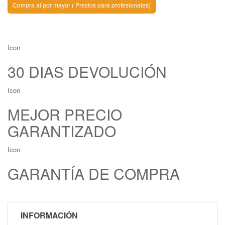
Compra al por mayor ( Precios para profesionales)
Icon
30 DIAS DEVOLUCIÓN
Icon
MEJOR PRECIO
GARANTIZADO
Icon
GARANTÍA DE COMPRA
INFORMACIÓN