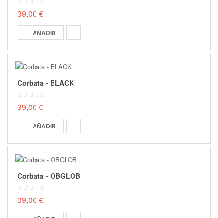
39,00 €
AÑADIR
Corbata - BLACK
39,00 €
AÑADIR
Corbata - OBGLOB
39,00 €