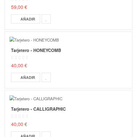
59,00 €
AÑADIR
Tarjetero - HONEYCOMB
40,00 €
AÑADIR
Tarjetero - CALLIGRAPHIC
40,00 €
AÑADIR