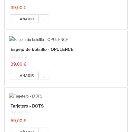
39,00 €
AÑADIR
Espejo de bolsillo - OPULENCE
39,00 €
AÑADIR
Tarjetero - DOTS
59,00 €
AÑADIR