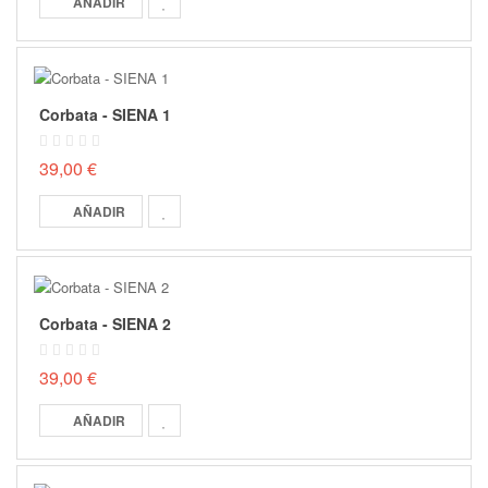
AÑADIR
Corbata - SIENA 1
39,00 €
AÑADIR
Corbata - SIENA 2
39,00 €
AÑADIR