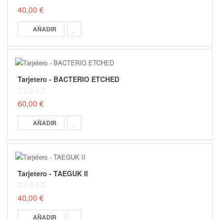
40,00 €
AÑADIR
Tarjetero - BACTERIO ETCHED
60,00 €
AÑADIR
Tarjetero - TAEGUK II
40,00 €
AÑADIR