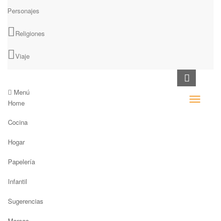
Personajes
Religiones
Viaje
Menú
Home
Cocina
Hogar
Papelería
Infantil
Sugerencias
Marcas