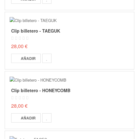
Clip billetero - TAEGUK
28,00 €
AÑADIR
Clip billetero - HONEYCOMB
28,00 €
AÑADIR