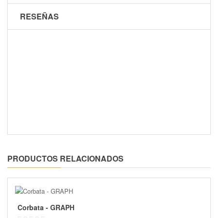
RESEÑAS
PRODUCTOS RELACIONADOS
Corbata - GRAPH