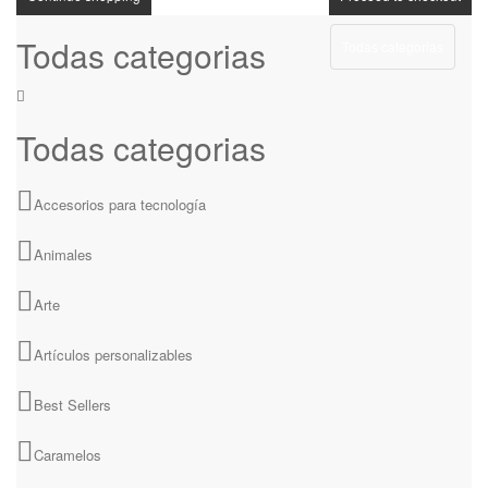
Todas categorias
Todas categorias
Todas categorias
Accesorios para tecnología
Animales
Arte
Artículos personalizables
Best Sellers
Caramelos