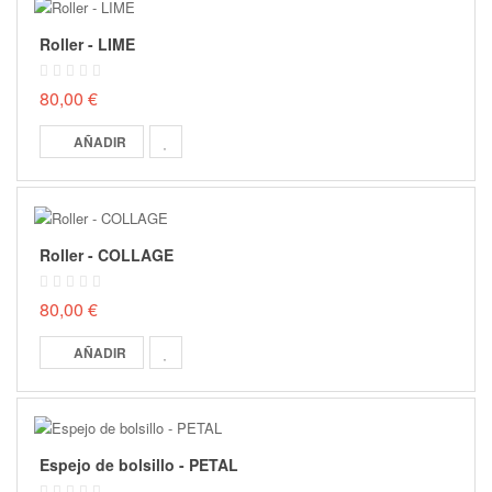
Roller - LIME
80,00 €
AÑADIR
Roller - COLLAGE
80,00 €
AÑADIR
Espejo de bolsillo - PETAL