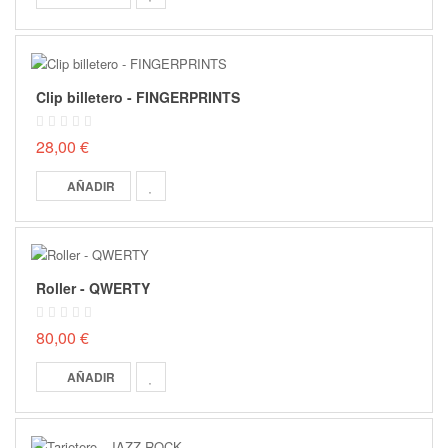
Clip billetero - FINGERPRINTS
28,00 €
AÑADIR
Roller - QWERTY
80,00 €
AÑADIR