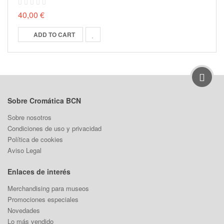
40,00 €
ADD TO CART
Sobre Cromática BCN
Sobre nosotros
Condiciones de uso y privacidad
Política de cookies
Aviso Legal
Enlaces de interés
Merchandising para museos
Promociones especiales
Novedades
Lo más vendido