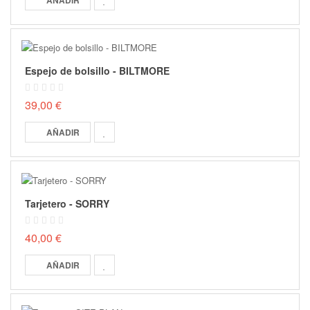
Espejo de bolsillo - BILTMORE
39,00 €
AÑADIR
Tarjetero - SORRY
40,00 €
AÑADIR