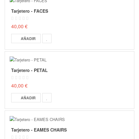
Tarjetero - FACES
40,00 €
AÑADIR
Tarjetero - PETAL
40,00 €
AÑADIR
Tarjetero - EAMES CHAIRS