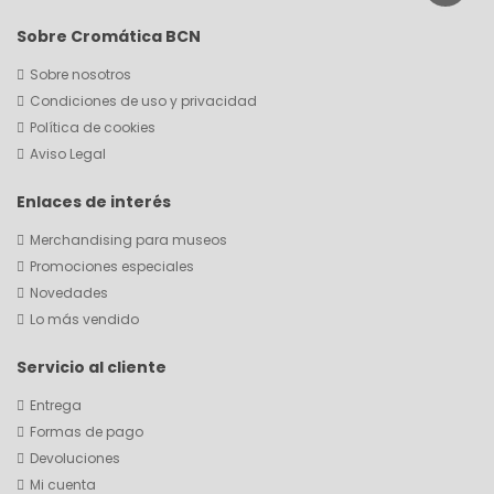
Sobre Cromática BCN
Sobre nosotros
Condiciones de uso y privacidad
Política de cookies
Aviso Legal
Enlaces de interés
Merchandising para museos
Promociones especiales
Novedades
Lo más vendido
Servicio al cliente
Entrega
Formas de pago
Devoluciones
Mi cuenta