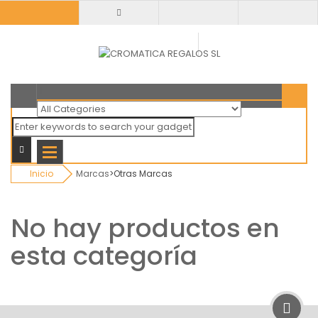
Todas
categorias
Inicio
Marcas
>
Otras Marcas
No hay productos en
esta categoría