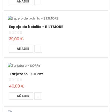
AÑADIR
Espejo de bolsillo - BILTMORE
39,00 €
AÑADIR
Tarjetero - SORRY
40,00 €
AÑADIR