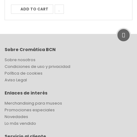
ADD TO CART
Sobre Cromática BCN
Sobre nosotros
Condiciones de uso y privacidad
Política de cookies
Aviso Legal
Enlaces de interés
Merchandising para museos
Promociones especiales
Novedades
Lo más vendido
Servicio al cliente