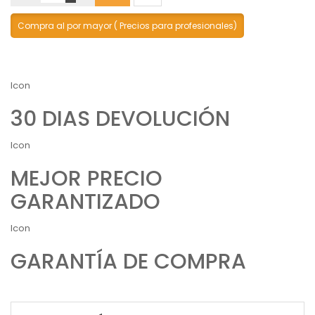
Compra al por mayor ( Precios para profesionales)
Icon
30 DIAS DEVOLUCIÓN
Icon
MEJOR PRECIO
GARANTIZADO
Icon
GARANTÍA DE COMPRA