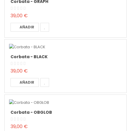
Corbata - GRAPH
39,00 €
AÑADIR
Corbata - BLACK
39,00 €
AÑADIR
Corbata - OBGLOB
39,00 €