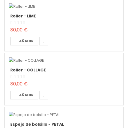
Roller - LIME
80,00 €
AÑADIR
Roller - COLLAGE
80,00 €
AÑADIR
Espejo de bolsillo - PETAL