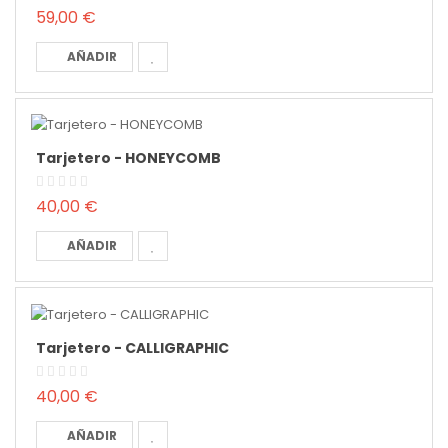
59,00 €
AÑADIR
Tarjetero - HONEYCOMB
40,00 €
AÑADIR
Tarjetero - CALLIGRAPHIC
40,00 €
AÑADIR