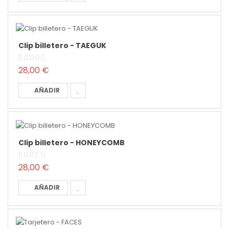
Clip billetero - TAEGUK
28,00 €
AÑADIR
Clip billetero - HONEYCOMB
28,00 €
AÑADIR