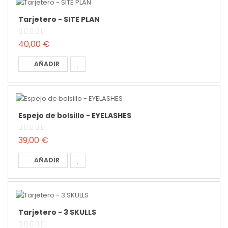
Tarjetero - SITE PLAN
40,00 €
AÑADIR
Espejo de bolsillo - EYELASHES
39,00 €
AÑADIR
Tarjetero - 3 SKULLS