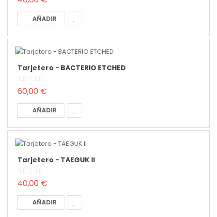
AÑADIR
Tarjetero - BACTERIO ETCHED
60,00 €
AÑADIR
Tarjetero - TAEGUK II
40,00 €
AÑADIR