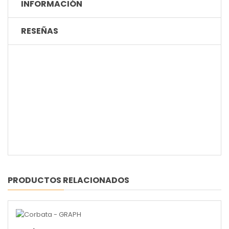
INFORMACIÓN
RESEÑAS
PRODUCTOS RELACIONADOS