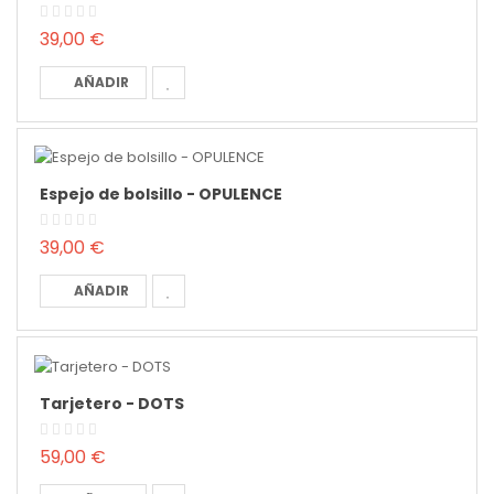
39,00 €
AÑADIR
Espejo de bolsillo - OPULENCE
39,00 €
AÑADIR
Tarjetero - DOTS
59,00 €