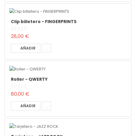
Clip billetero - FINGERPRINTS
28,00 €
AÑADIR
Roller - QWERTY
80,00 €
AÑADIR