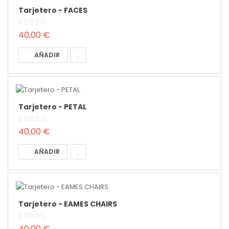
Tarjetero - FACES
40,00 €
AÑADIR
Tarjetero - PETAL
40,00 €
AÑADIR
Tarjetero - EAMES CHAIRS
40,00 €