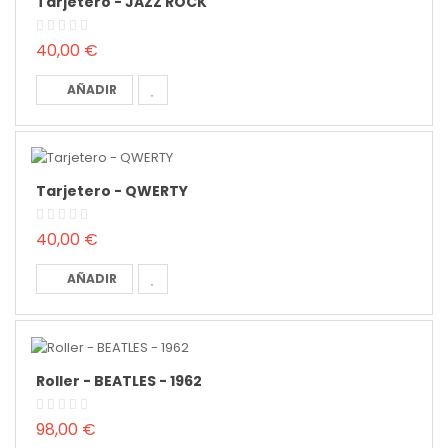
Tarjetero - JAZZ ROCK
40,00 €
AÑADIR
Tarjetero - QWERTY
40,00 €
AÑADIR
Roller - BEATLES - 1962
98,00 €