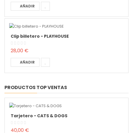
AÑADIR
Clip billetero - PLAYHOUSE
28,00 €
AÑADIR
PRODUCTOS TOP VENTAS
Tarjetero - CATS & DOGS
40,00 €