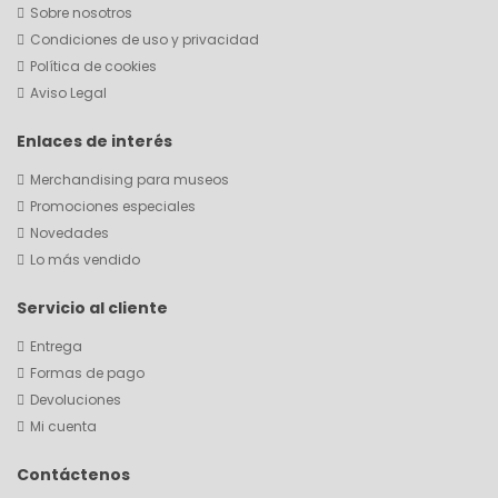
Sobre nosotros
Condiciones de uso y privacidad
Política de cookies
Aviso Legal
Enlaces de interés
Merchandising para museos
Promociones especiales
Novedades
Lo más vendido
Servicio al cliente
Entrega
Formas de pago
Devoluciones
Mi cuenta
Contáctenos