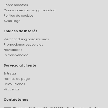
Sobre nosotros
Condiciones de uso y privacidad
Política de cookies
Aviso Legal
Enlaces de interés
Merchandising para museos
Promociones especiales
Novedades
Lo más vendido
Servicio al cliente
Entrega
Formas de pago
Devoluciones
Mi cuenta
Contáctenos