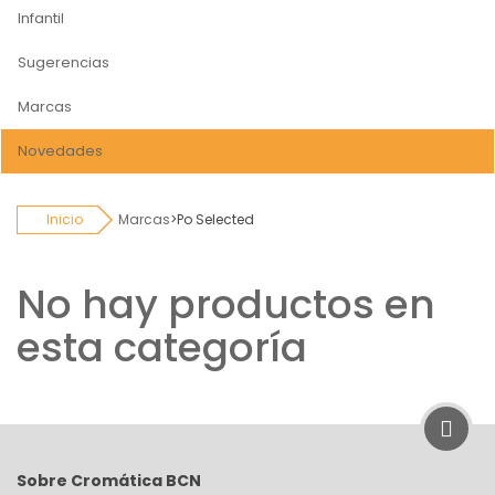
Infantil
Sugerencias
Marcas
Novedades
Inicio
Marcas
>
Po Selected
No hay productos en
esta categoría
Sobre Cromática BCN