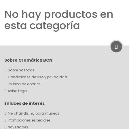
No hay productos en
esta categoría
Sobre Cromática BCN
Sobre nosotros
Condiciones de uso y privacidad
Política de cookies
Aviso Legal
Enlaces de interés
Merchandising para museos
Promociones especiales
Novedades