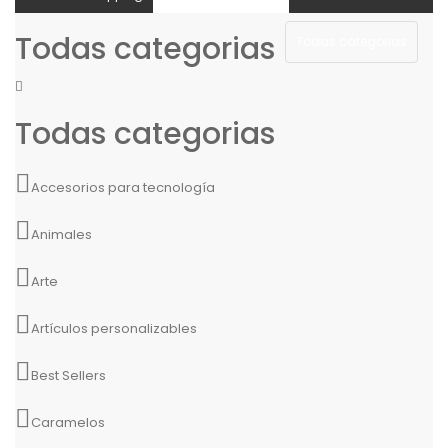
Todas categorias
Todas categorias
Todas categorias
Accesorios para tecnología
Animales
Arte
Artículos personalizables
Best Sellers
Caramelos