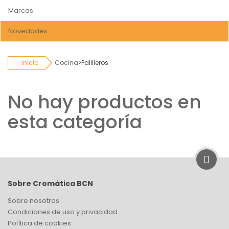
Marcas
Novedades
Inicio
Cocina
>
Palilleros
No hay productos en
esta categoría
Sobre Cromática BCN
Sobre nosotros
Condiciones de uso y privacidad
Política de cookies