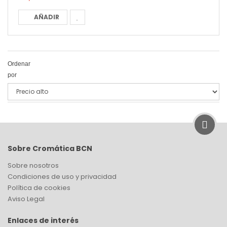
AÑADIR
Ordenar
por
Sobre Cromática BCN
Sobre nosotros
Condiciones de uso y privacidad
Política de cookies
Aviso Legal
Enlaces de interés