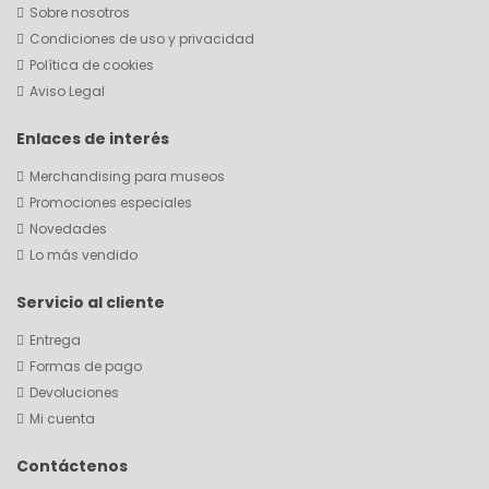
Sobre nosotros
Condiciones de uso y privacidad
Política de cookies
Aviso Legal
Enlaces de interés
Merchandising para museos
Promociones especiales
Novedades
Lo más vendido
Servicio al cliente
Entrega
Formas de pago
Devoluciones
Mi cuenta
Contáctenos