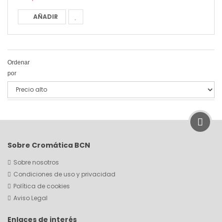
AÑADIR
Ordenar
por
Sobre Cromática BCN
Sobre nosotros
Condiciones de uso y privacidad
Política de cookies
Aviso Legal
Enlaces de interés