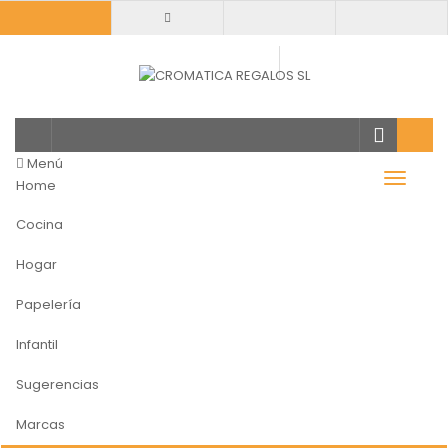
Todas
categorias
Menú
Home
Cocina
Hogar
Papelería
Infantil
Sugerencias
Marcas