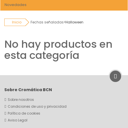
Novedades
Inicio
Fechas señaladas
>
Halloween
No hay productos en
esta categoría
Sobre Cromática BCN
Sobre nosotros
Condiciones de uso y privacidad
Política de cookies
Aviso Legal