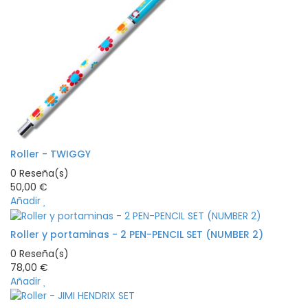
Roller - TWIGGY
0
Reseña(s)
50,00 €
Añadir
Roller y portaminas - 2 PEN-PENCIL SET (NUMBER 2)
0
Reseña(s)
78,00 €
Añadir