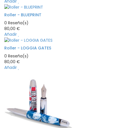
Añadir
Roller - BLUEPRINT
0
Reseña(s)
80,00 €
Añadir
Roller - LOGGIA GATES
0
Reseña(s)
80,00 €
Añadir