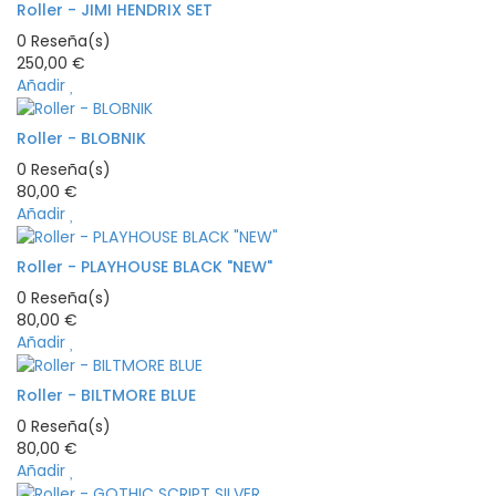
Roller - JIMI HENDRIX SET
0
Reseña(s)
250,00 €
Añadir
Roller - BLOBNIK
0
Reseña(s)
80,00 €
Añadir
Roller - PLAYHOUSE BLACK "NEW"
0
Reseña(s)
80,00 €
Añadir
Roller - BILTMORE BLUE
0
Reseña(s)
80,00 €
Añadir