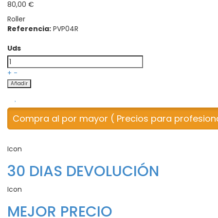
80,00 €
Roller
Referencia:
PVP04R
Uds
+
-
Añadir
Compra al por mayor ( Precios para profesion
Icon
30 DIAS DEVOLUCIÓN
Icon
MEJOR PRECIO