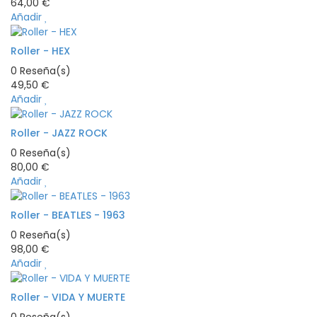
64,00 €
Añadir
Roller - HEX
0
Reseña(s)
49,50 €
Añadir
Roller - JAZZ ROCK
0
Reseña(s)
80,00 €
Añadir
Roller - BEATLES - 1963
0
Reseña(s)
98,00 €
Añadir
Roller - VIDA Y MUERTE