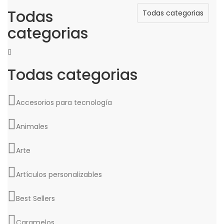
Todas
Todas categorias
categorias
Todas categorias
Accesorios para tecnología
Animales
Arte
Artículos personalizables
Best Sellers
Caramelos