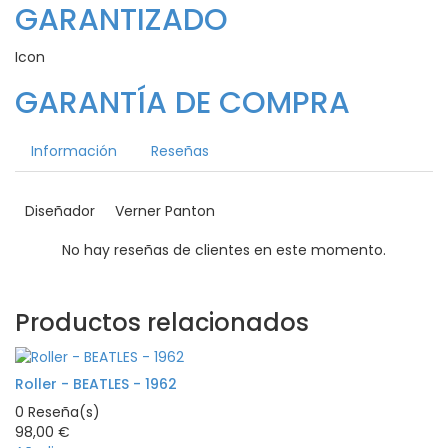
GARANTIZADO
Icon
GARANTÍA DE COMPRA
Información
Reseñas
Diseñador
Verner Panton
No hay reseñas de clientes en este momento.
Productos relacionados
Roller - BEATLES - 1962
0
Reseña(s)
98,00 €