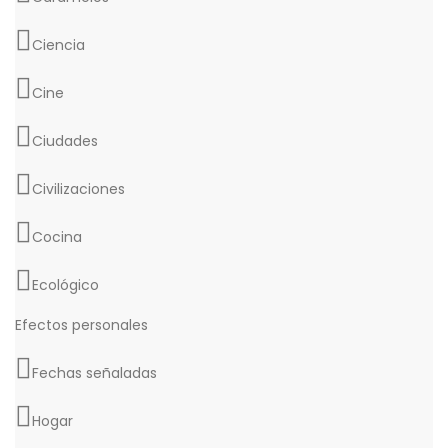
Ciencia
Cine
Ciudades
Civilizaciones
Cocina
Ecológico
Efectos personales
Fechas señaladas
Hogar