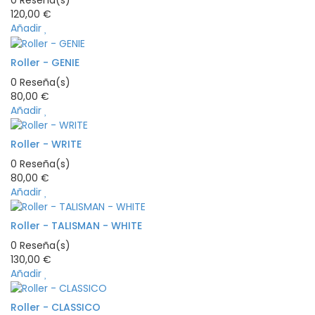
0
Reseña(s)
120,00 €
Añadir
Roller - GENIE
0
Reseña(s)
80,00 €
Añadir
Roller - WRITE
0
Reseña(s)
80,00 €
Añadir
Roller - TALISMAN - WHITE
0
Reseña(s)
130,00 €
Añadir
Roller - CLASSICO