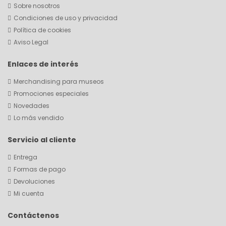
Sobre nosotros
Condiciones de uso y privacidad
Política de cookies
Aviso Legal
Enlaces de interés
Merchandising para museos
Promociones especiales
Novedades
Lo más vendido
Servicio al cliente
Entrega
Formas de pago
Devoluciones
Mi cuenta
Contáctenos