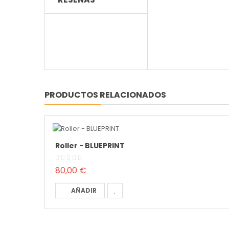
PRODUCTOS RELACIONADOS
Roller - BLUEPRINT
80,00 €
AÑADIR