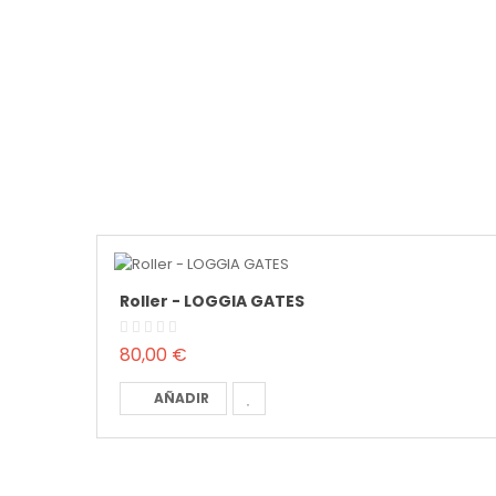
Roller - LOGGIA GATES
80,00 €
AÑADIR