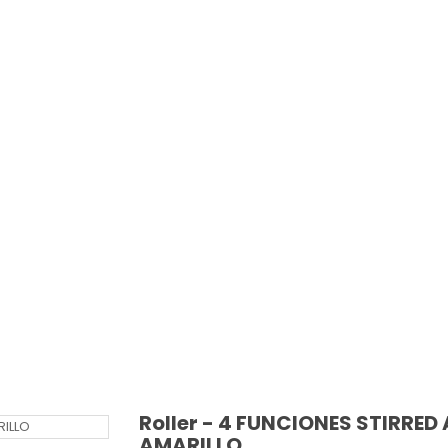
Roller - 4 FUNCIONES STIRRED 
AMARILLO