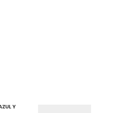
AZUL Y