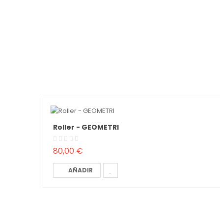
Roller - GEOMETRI
80,00 €
AÑADIR