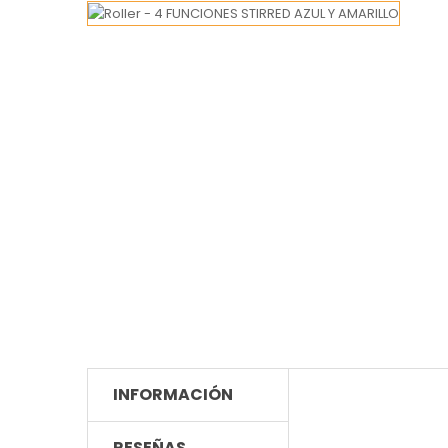
INFORMACIÓN
RESEÑAS