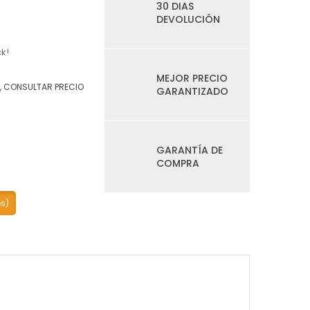
30 DIAS
DEVOLUCIÓN
k!
MEJOR PRECIO
, CONSULTAR PRECIO
GARANTIZADO
GARANTÍA DE
COMPRA
es)