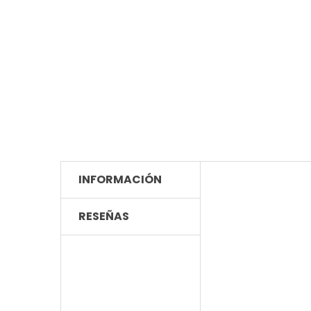
INFORMACIÓN
RESEÑAS