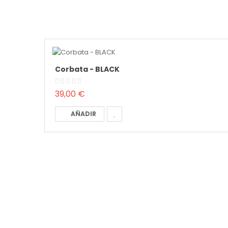
Corbata - BLACK
39,00 €
AÑADIR