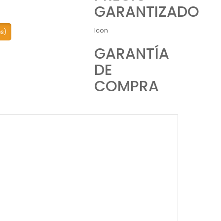
GARANTIZADO
Icon
es)
GARANTÍA
DE
COMPRA