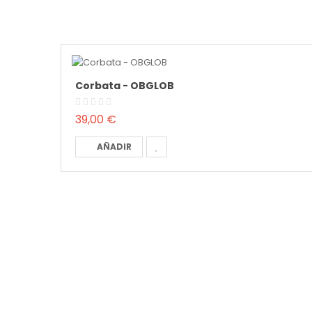
Corbata - OBGLOB
39,00 €
AÑADIR