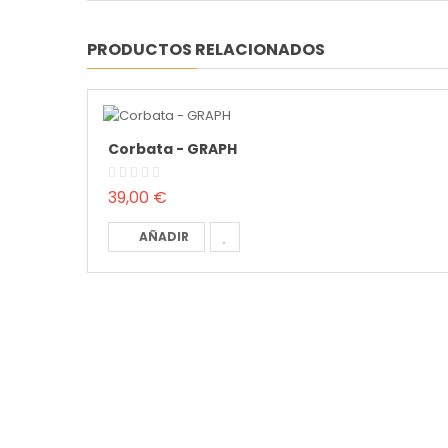
PRODUCTOS RELACIONADOS
Corbata - GRAPH
39,00 €
AÑADIR