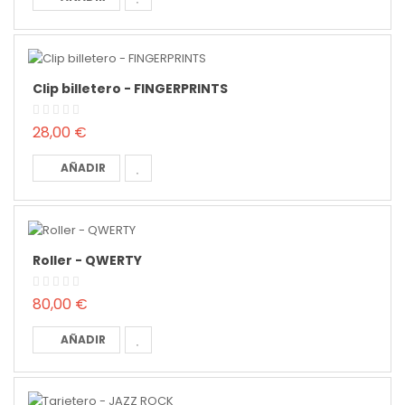
Clip billetero - FINGERPRINTS
28,00 €
AÑADIR
Roller - QWERTY
80,00 €
AÑADIR