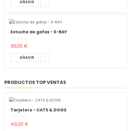
AÑADIR
Estuche de gafas - X-RAY
39,00 €
AÑADIR
PRODUCTOS TOP VENTAS
Tarjetero - CATS & DOGS
40,00 €