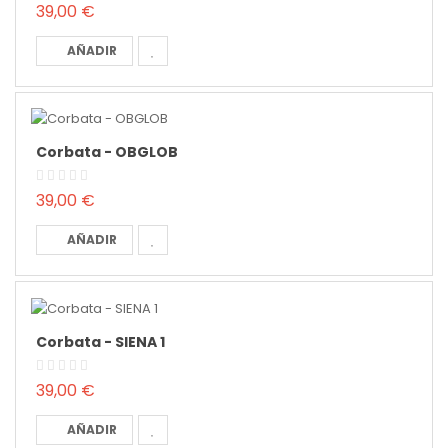
39,00 €
AÑADIR
Corbata - OBGLOB
39,00 €
AÑADIR
Corbata - SIENA 1
39,00 €
AÑADIR