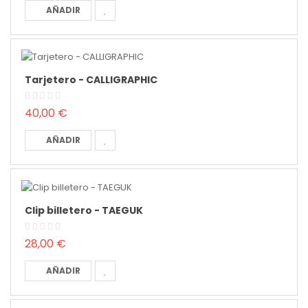
AÑADIR
Tarjetero - CALLIGRAPHIC
40,00 €
AÑADIR
Clip billetero - TAEGUK
28,00 €
AÑADIR