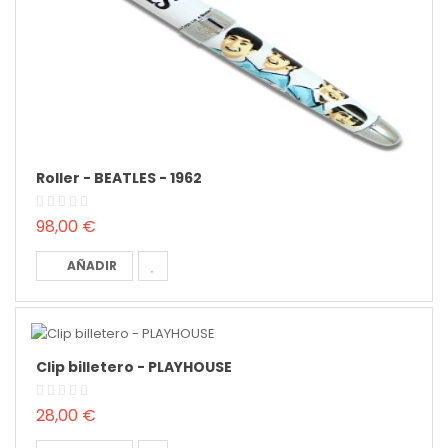
Roller - BEATLES - 1962
98,00 €
AÑADIR
Clip billetero - PLAYHOUSE
28,00 €