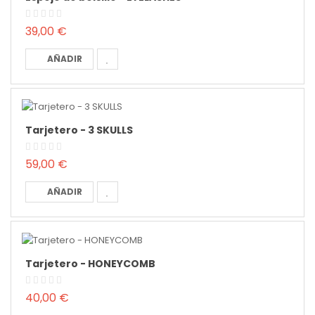
39,00 €
AÑADIR
Tarjetero - 3 SKULLS
59,00 €
AÑADIR
Tarjetero - HONEYCOMB
40,00 €