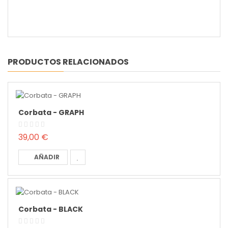
PRODUCTOS RELACIONADOS
Corbata - GRAPH
39,00 €
AÑADIR
Corbata - BLACK