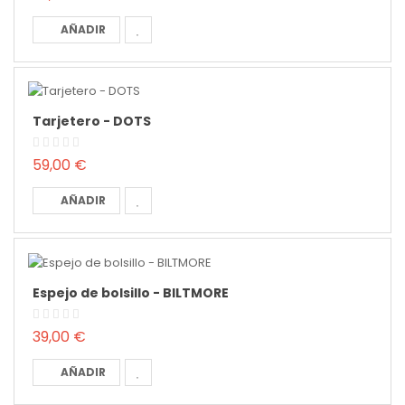
AÑADIR
Tarjetero - DOTS
59,00 €
AÑADIR
Espejo de bolsillo - BILTMORE
39,00 €
AÑADIR