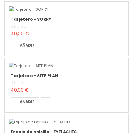
Tarjetero - SORRY
40,00 €
AÑADIR
Tarjetero - SITE PLAN
40,00 €
AÑADIR
Espejo de bolsillo - EYELASHES