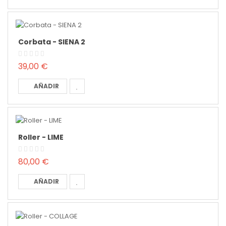
Corbata - SIENA 2
39,00 €
AÑADIR
Roller - LIME
80,00 €
AÑADIR