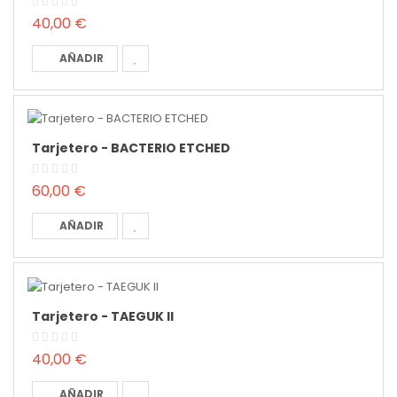
40,00 €
AÑADIR
Tarjetero - BACTERIO ETCHED
60,00 €
AÑADIR
Tarjetero - TAEGUK II
40,00 €
AÑADIR