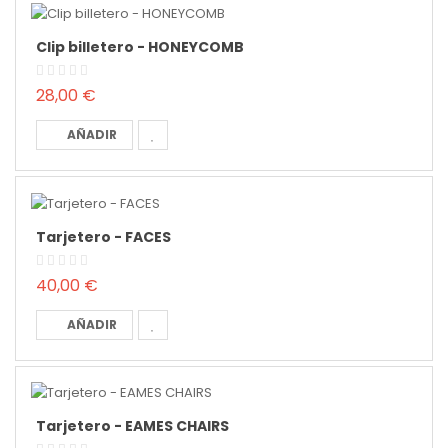
Clip billetero - HONEYCOMB
28,00 €
AÑADIR
Tarjetero - FACES
40,00 €
AÑADIR
Tarjetero - EAMES CHAIRS