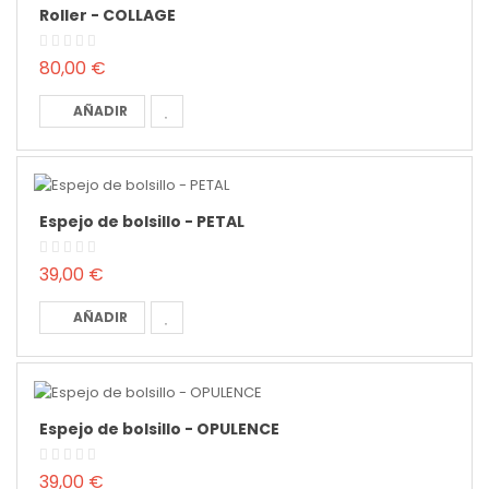
Roller - COLLAGE
80,00 €
AÑADIR
Espejo de bolsillo - PETAL
39,00 €
AÑADIR
Espejo de bolsillo - OPULENCE
39,00 €