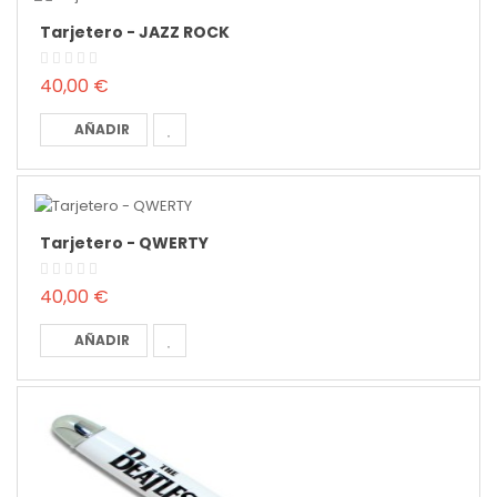
Tarjetero - JAZZ ROCK
40,00 €
AÑADIR
Tarjetero - QWERTY
40,00 €
AÑADIR