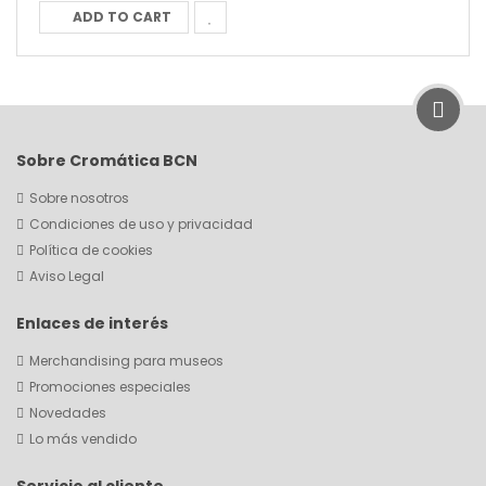
ADD TO CART
Sobre Cromática BCN
Sobre nosotros
Condiciones de uso y privacidad
Política de cookies
Aviso Legal
Enlaces de interés
Merchandising para museos
Promociones especiales
Novedades
Lo más vendido
Servicio al cliente