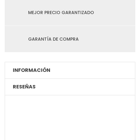
MEJOR PRECIO GARANTIZADO
GARANTÍA DE COMPRA
INFORMACIÓN
RESEÑAS