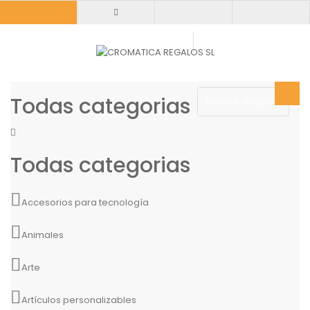
Todas categorias
Todas categorias
Todas categorias
Accesorios para tecnología
Animales
Arte
Artículos personalizables