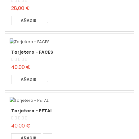
28,00 €
AÑADIR
Tarjetero - FACES
40,00 €
AÑADIR
Tarjetero - PETAL
40,00 €
AÑADIR