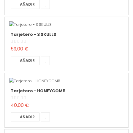
AÑADIR
Tarjetero - 3 SKULLS
59,00 €
AÑADIR
Tarjetero - HONEYCOMB
40,00 €
AÑADIR