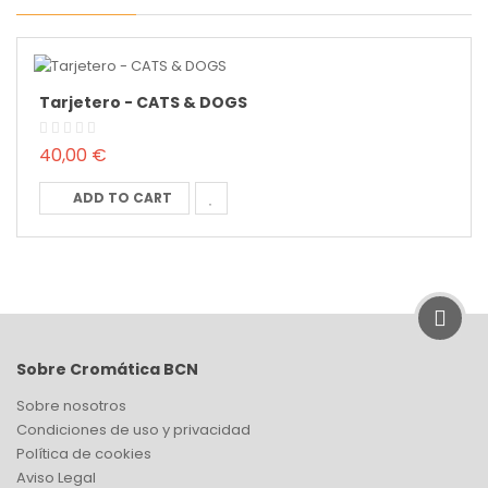
Tarjetero - CATS & DOGS
40,00 €
ADD TO CART
Sobre Cromática BCN
Sobre nosotros
Condiciones de uso y privacidad
Política de cookies
Aviso Legal