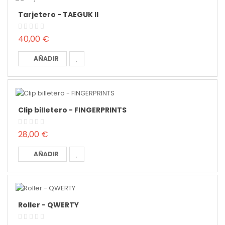
Tarjetero - TAEGUK II
40,00 €
AÑADIR
Clip billetero - FINGERPRINTS
28,00 €
AÑADIR
Roller - QWERTY