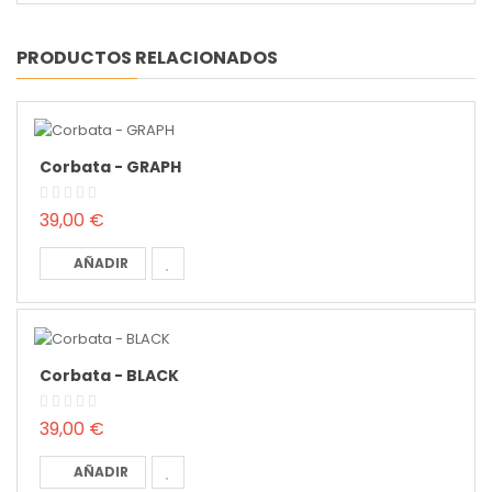
PRODUCTOS RELACIONADOS
Corbata - GRAPH
39,00 €
AÑADIR
Corbata - BLACK
39,00 €
AÑADIR