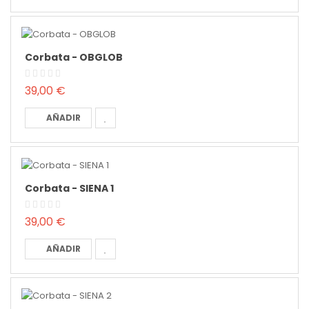
Corbata - OBGLOB
39,00 €
AÑADIR
Corbata - SIENA 1
39,00 €
AÑADIR