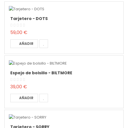
Tarjetero - DOTS
59,00 €
AÑADIR
Espejo de bolsillo - BILTMORE
39,00 €
AÑADIR
Tarjetero - SORRY