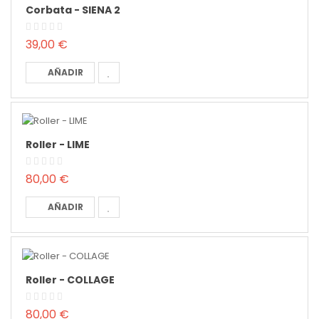
Corbata - SIENA 2
39,00 €
AÑADIR
Roller - LIME
80,00 €
AÑADIR
Roller - COLLAGE
80,00 €