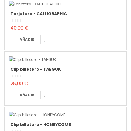
Tarjetero - CALLIGRAPHIC
40,00 €
AÑADIR
Clip billetero - TAEGUK
28,00 €
AÑADIR
Clip billetero - HONEYCOMB