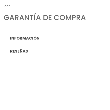
Icon
GARANTÍA DE COMPRA
INFORMACIÓN
RESEÑAS