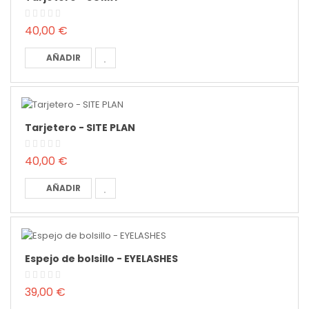
40,00 €
AÑADIR
Tarjetero - SITE PLAN
40,00 €
AÑADIR
Espejo de bolsillo - EYELASHES
39,00 €