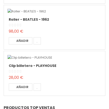
Roller - BEATLES - 1962
98,00 €
AÑADIR
Clip billetero - PLAYHOUSE
28,00 €
AÑADIR
PRODUCTOS TOP VENTAS