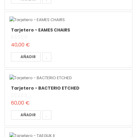
Tarjetero - EAMES CHAIRS
40,00 €
AÑADIR
Tarjetero - BACTERIO ETCHED
60,00 €
AÑADIR