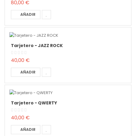
80,00 €
AÑADIR
Tarjetero - JAZZ ROCK
40,00 €
AÑADIR
Tarjetero - QWERTY
40,00 €
AÑADIR