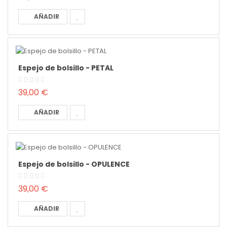
AÑADIR
Espejo de bolsillo - PETAL
39,00 €
AÑADIR
Espejo de bolsillo - OPULENCE
39,00 €
AÑADIR