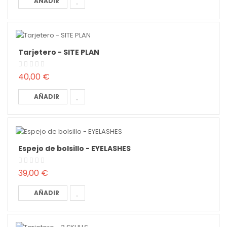
AÑADIR
Tarjetero - SITE PLAN
40,00 €
AÑADIR
Espejo de bolsillo - EYELASHES
39,00 €
AÑADIR