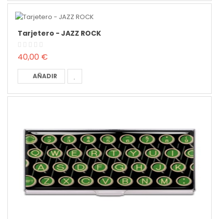
Tarjetero - JAZZ ROCK
40,00 €
AÑADIR