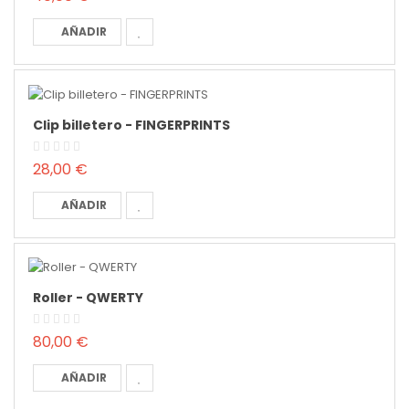
AÑADIR
Clip billetero - FINGERPRINTS
28,00 €
AÑADIR
Roller - QWERTY
80,00 €
AÑADIR