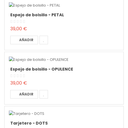
Espejo de bolsillo - PETAL
39,00 €
AÑADIR
Espejo de bolsillo - OPULENCE
39,00 €
AÑADIR
Tarjetero - DOTS