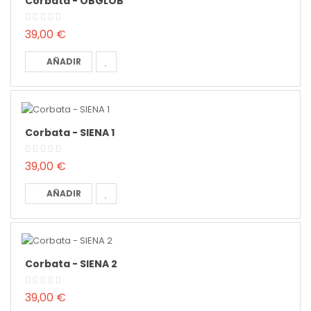
Corbata - OBGLOB
39,00 €
AÑADIR
Corbata - SIENA 1
39,00 €
AÑADIR
Corbata - SIENA 2
39,00 €