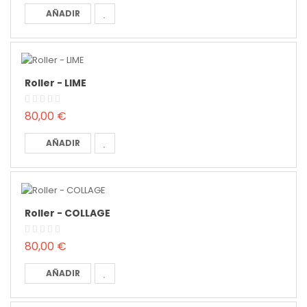
AÑADIR
Roller - LIME
80,00 €
AÑADIR
Roller - COLLAGE
80,00 €
AÑADIR