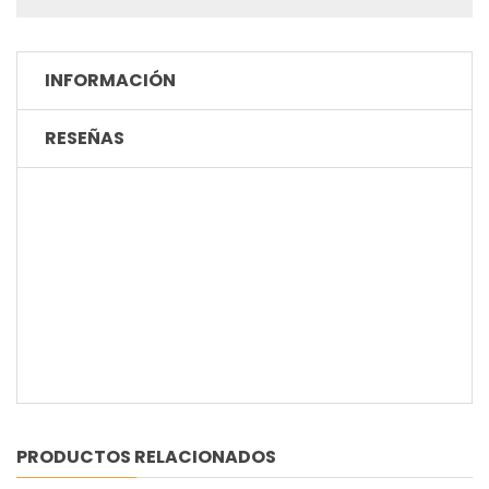
INFORMACIÓN
RESEÑAS
PRODUCTOS RELACIONADOS