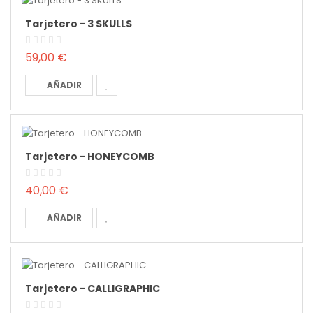
Tarjetero - 3 SKULLS
59,00 €
AÑADIR
Tarjetero - HONEYCOMB
40,00 €
AÑADIR
Tarjetero - CALLIGRAPHIC