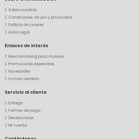
Sobre nosotros
Condiciones de uso y privacidad
Política de cookies
Aviso Legal
Enlaces de interés
Merchandising para museos
Promociones especiales
Novedades
Lo más vendido
Servicio al cliente
Entrega
Formas de pago
Devoluciones
Mi cuenta
Contáctenos