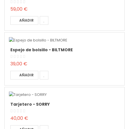
59,00 €
AÑADIR
Espejo de bolsillo - BILTMORE
39,00 €
AÑADIR
Tarjetero - SORRY
40,00 €