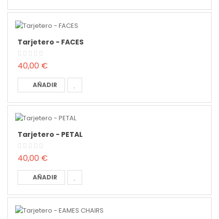
Tarjetero - FACES
40,00 €
AÑADIR
Tarjetero - PETAL
40,00 €
AÑADIR