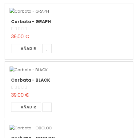
Corbata - GRAPH
39,00 €
AÑADIR
Corbata - BLACK
39,00 €
AÑADIR