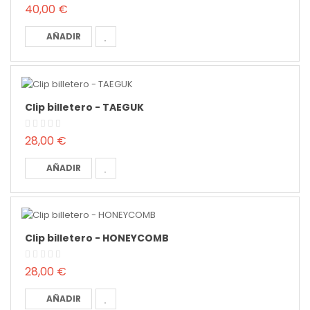
40,00 €
AÑADIR
Clip billetero - TAEGUK
28,00 €
AÑADIR
Clip billetero - HONEYCOMB
28,00 €
AÑADIR