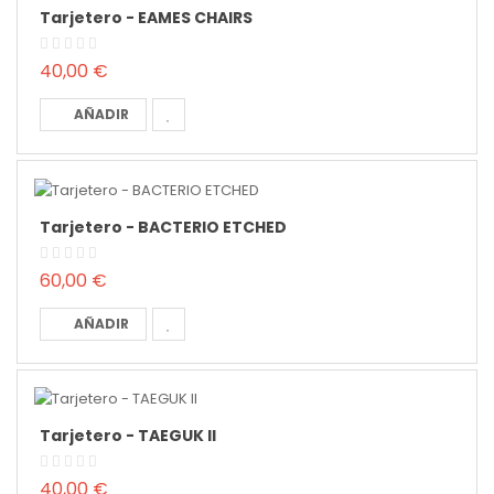
Tarjetero - EAMES CHAIRS
40,00 €
AÑADIR
Tarjetero - BACTERIO ETCHED
60,00 €
AÑADIR
Tarjetero - TAEGUK II
40,00 €