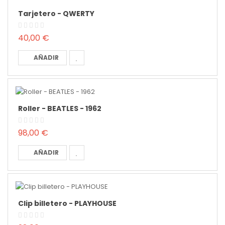
Tarjetero - QWERTY
40,00 €
AÑADIR
Roller - BEATLES - 1962
98,00 €
AÑADIR
Clip billetero - PLAYHOUSE