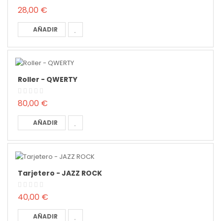
28,00 €
AÑADIR
Roller - QWERTY
80,00 €
AÑADIR
Tarjetero - JAZZ ROCK
40,00 €
AÑADIR