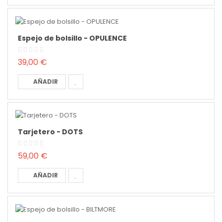
Espejo de bolsillo - OPULENCE
39,00 €
AÑADIR
Tarjetero - DOTS
59,00 €
AÑADIR