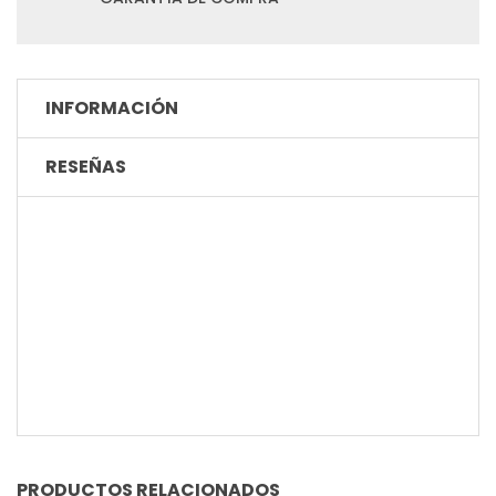
INFORMACIÓN
RESEÑAS
PRODUCTOS RELACIONADOS