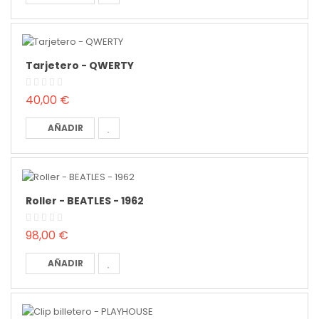
Tarjetero - QWERTY
40,00 €
AÑADIR
Roller - BEATLES - 1962
98,00 €
AÑADIR