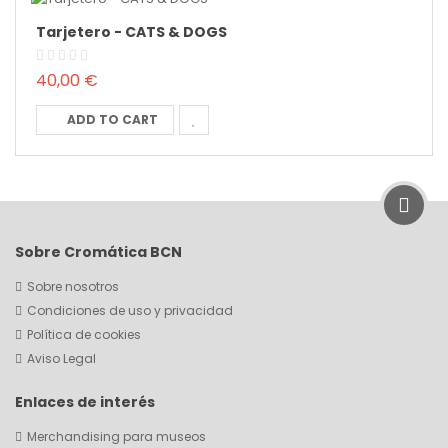
Tarjetero - CATS & DOGS
40,00 €
ADD TO CART
Sobre Cromática BCN
Sobre nosotros
Condiciones de uso y privacidad
Política de cookies
Aviso Legal
Enlaces de interés
Merchandising para museos