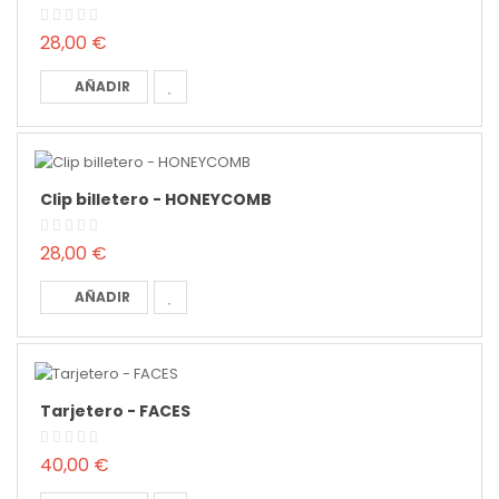
28,00 €
AÑADIR
Clip billetero - HONEYCOMB
28,00 €
AÑADIR
Tarjetero - FACES
40,00 €