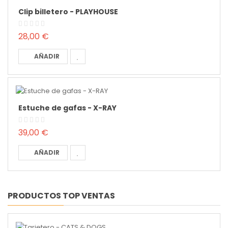
Clip billetero - PLAYHOUSE
28,00 €
AÑADIR
Estuche de gafas - X-RAY
39,00 €
AÑADIR
PRODUCTOS TOP VENTAS