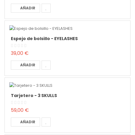
AÑADIR
Espejo de bolsillo - EYELASHES
39,00 €
AÑADIR
Tarjetero - 3 SKULLS
59,00 €
AÑADIR