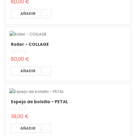
80,00 €
AÑADIR
Roller - COLLAGE
80,00 €
AÑADIR
Espejo de bolsillo - PETAL
39,00 €
AÑADIR