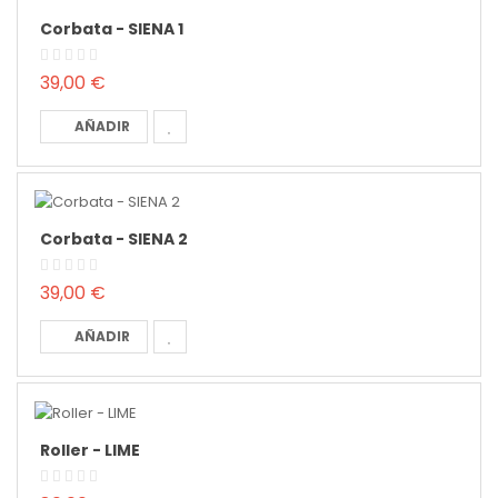
Corbata - SIENA 1
39,00 €
AÑADIR
Corbata - SIENA 2
39,00 €
AÑADIR
Roller - LIME