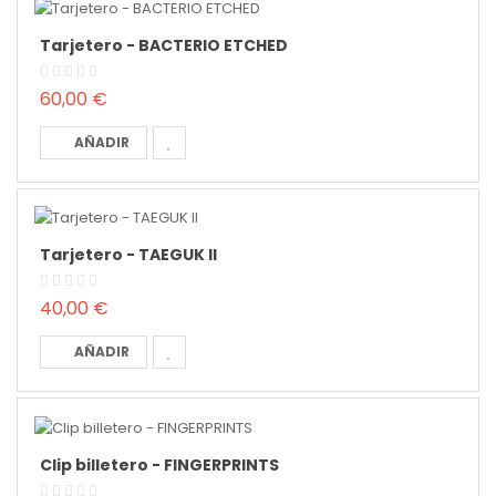
Tarjetero - BACTERIO ETCHED
60,00 €
AÑADIR
Tarjetero - TAEGUK II
40,00 €
AÑADIR
Clip billetero - FINGERPRINTS