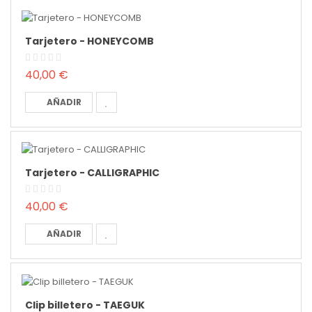
Tarjetero - HONEYCOMB
40,00 €
AÑADIR
Tarjetero - CALLIGRAPHIC
40,00 €
AÑADIR
Clip billetero - TAEGUK