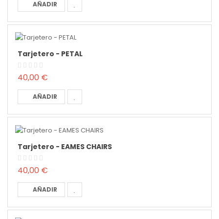
AÑADIR
Tarjetero - PETAL
40,00 €
AÑADIR
Tarjetero - EAMES CHAIRS
40,00 €
AÑADIR