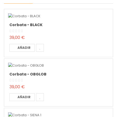
Corbata - BLACK
39,00 €
AÑADIR
Corbata - OBGLOB
39,00 €
AÑADIR