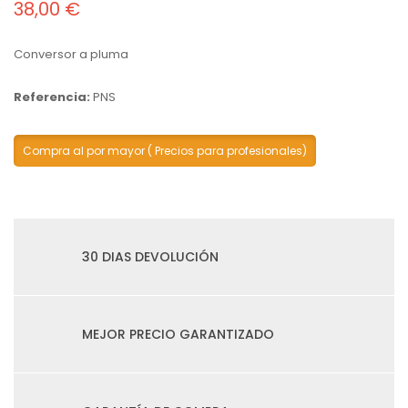
38,00 €
Conversor a pluma
Referencia:
PNS
Compra al por mayor ( Precios para profesionales)
30 DIAS DEVOLUCIÓN
MEJOR PRECIO GARANTIZADO