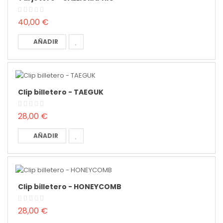
40,00 €
AÑADIR
Clip billetero - TAEGUK
28,00 €
AÑADIR
Clip billetero - HONEYCOMB
28,00 €