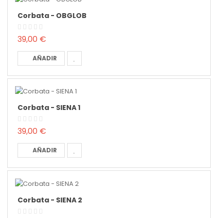
Corbata - OBGLOB
39,00 €
AÑADIR
Corbata - SIENA 1
39,00 €
AÑADIR
Corbata - SIENA 2