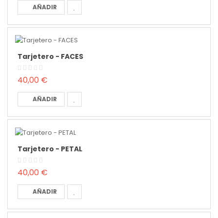
AÑADIR
Tarjetero - FACES
40,00 €
AÑADIR
Tarjetero - PETAL
40,00 €
AÑADIR