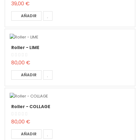
39,00 €
AÑADIR
Roller - LIME
80,00 €
AÑADIR
Roller - COLLAGE
80,00 €
AÑADIR