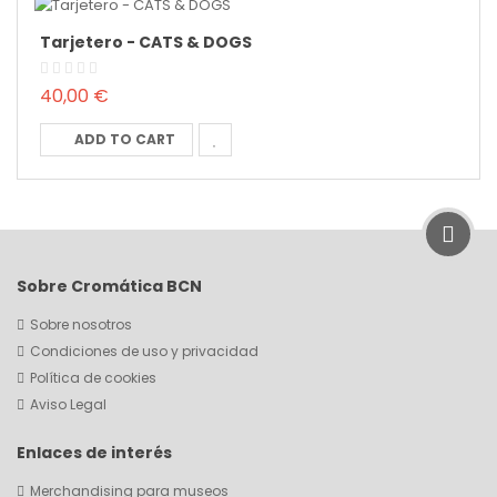
Tarjetero - CATS & DOGS
40,00 €
ADD TO CART
Sobre Cromática BCN
Sobre nosotros
Condiciones de uso y privacidad
Política de cookies
Aviso Legal
Enlaces de interés
Merchandising para museos