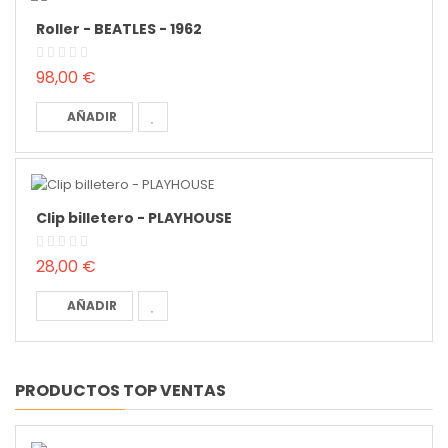
Roller - BEATLES - 1962
98,00 €
AÑADIR
Clip billetero - PLAYHOUSE
28,00 €
AÑADIR
PRODUCTOS TOP VENTAS