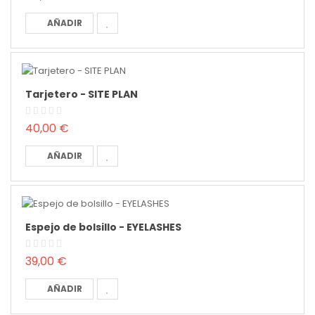
AÑADIR
Tarjetero - SITE PLAN
40,00 €
AÑADIR
Espejo de bolsillo - EYELASHES
39,00 €
AÑADIR