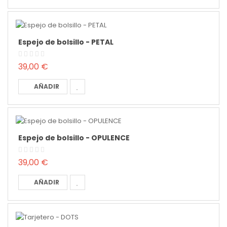
Espejo de bolsillo - PETAL
39,00 €
AÑADIR
Espejo de bolsillo - OPULENCE
39,00 €
AÑADIR