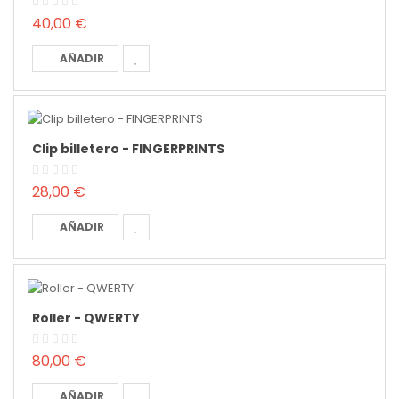
40,00 €
AÑADIR
Clip billetero - FINGERPRINTS
28,00 €
AÑADIR
Roller - QWERTY
80,00 €
AÑADIR