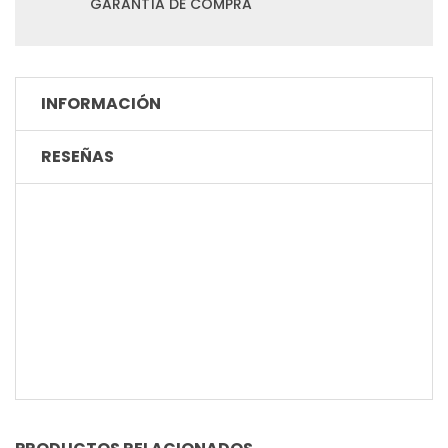
GARANTÍA DE COMPRA
INFORMACIÓN
RESEÑAS