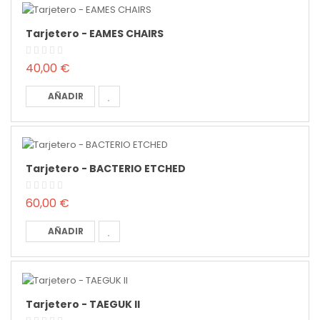
Tarjetero - EAMES CHAIRS
40,00 €
AÑADIR
Tarjetero - BACTERIO ETCHED
60,00 €
AÑADIR
Tarjetero - TAEGUK II