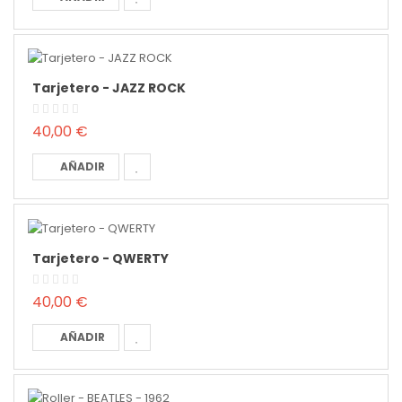
Tarjetero - JAZZ ROCK
40,00 €
AÑADIR
Tarjetero - QWERTY
40,00 €
AÑADIR