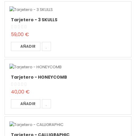
Tarjetero - 3 SKULLS
59,00 €
AÑADIR
Tarjetero - HONEYCOMB
40,00 €
AÑADIR
Tarjetero - CALLIGRAPHIC