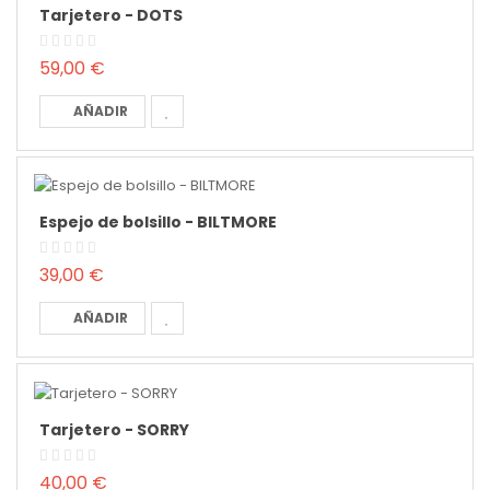
Tarjetero - DOTS
59,00 €
AÑADIR
Espejo de bolsillo - BILTMORE
39,00 €
AÑADIR
Tarjetero - SORRY
40,00 €