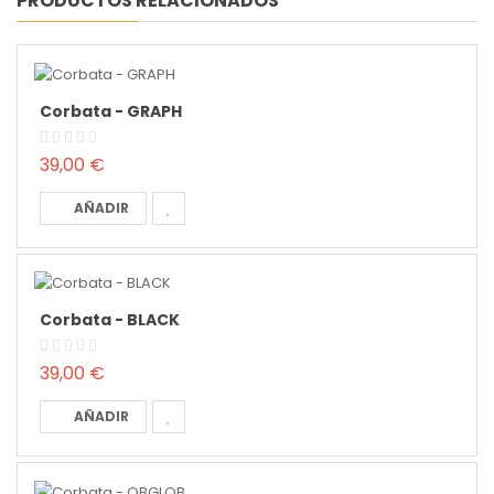
PRODUCTOS RELACIONADOS
Corbata - GRAPH
39,00 €
AÑADIR
Corbata - BLACK
39,00 €
AÑADIR