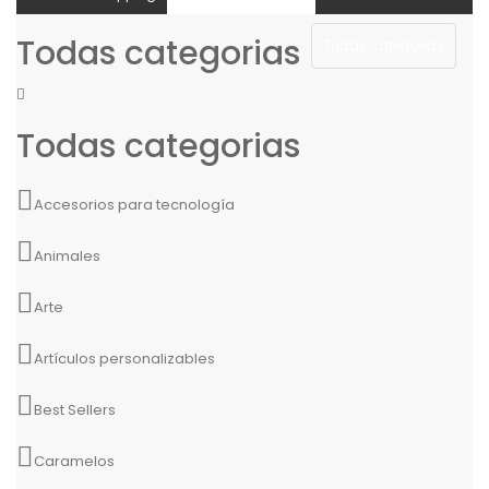
Todas categorias
Todas categorias
Todas categorias
Accesorios para tecnología
Animales
Arte
Artículos personalizables
Best Sellers
Caramelos