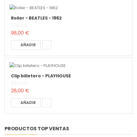
Roller - BEATLES - 1962
98,00 €
AÑADIR
Clip billetero - PLAYHOUSE
28,00 €
AÑADIR
PRODUCTOS TOP VENTAS