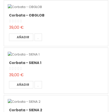
Corbata - OBGLOB
39,00 €
AÑADIR
Corbata - SIENA 1
39,00 €
AÑADIR
Corbata - SIENA 2