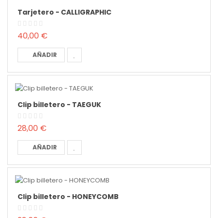
Tarjetero - CALLIGRAPHIC
40,00 €
AÑADIR
Clip billetero - TAEGUK
28,00 €
AÑADIR
Clip billetero - HONEYCOMB