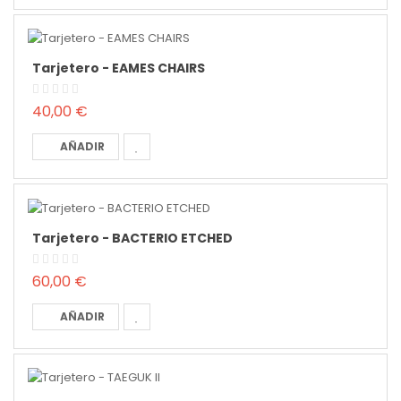
Tarjetero - EAMES CHAIRS
40,00 €
AÑADIR
Tarjetero - BACTERIO ETCHED
60,00 €
AÑADIR