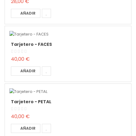
28,00 €
AÑADIR
Tarjetero - FACES
40,00 €
AÑADIR
Tarjetero - PETAL
40,00 €
AÑADIR