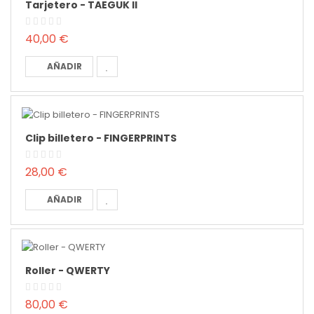
Tarjetero - TAEGUK II
40,00 €
AÑADIR
Clip billetero - FINGERPRINTS
28,00 €
AÑADIR
Roller - QWERTY
80,00 €