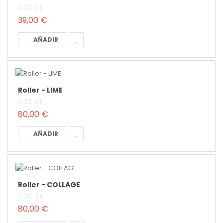
39,00 €
AÑADIR
Roller - LIME
80,00 €
AÑADIR
Roller - COLLAGE
80,00 €