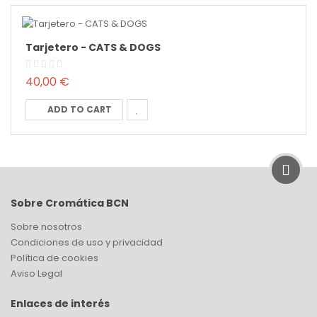
Tarjetero - CATS & DOGS
40,00 €
ADD TO CART
Sobre Cromática BCN
Sobre nosotros
Condiciones de uso y privacidad
Política de cookies
Aviso Legal
Enlaces de interés