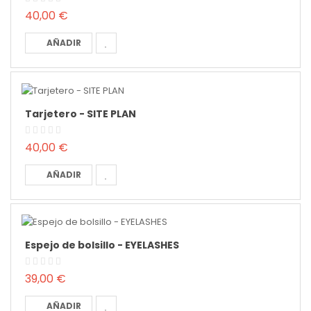
40,00 €
AÑADIR
Tarjetero - SITE PLAN
40,00 €
AÑADIR
Espejo de bolsillo - EYELASHES
39,00 €
AÑADIR