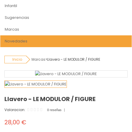
Infantil
Sugerencias
Marcas
Novedades
Inicio
Marcas
>
Llavero - LE MODULOR / FIGURE
Llavero - LE MODULOR / FIGURE
Valoracion:
0 reseñas
28,00 €