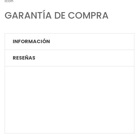
Icon
GARANTÍA DE COMPRA
INFORMACIÓN
RESEÑAS