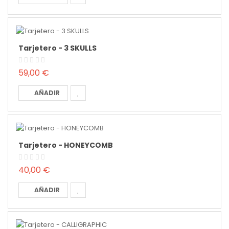
Tarjetero - 3 SKULLS
59,00 €
AÑADIR
Tarjetero - HONEYCOMB
40,00 €
AÑADIR