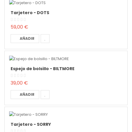
Tarjetero - DOTS
59,00 €
AÑADIR
Espejo de bolsillo - BILTMORE
39,00 €
AÑADIR
Tarjetero - SORRY