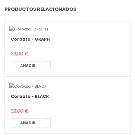
PRODUCTOS RELACIONADOS
Corbata - GRAPH
39,00 €
AÑADIR
Corbata - BLACK
39,00 €
AÑADIR