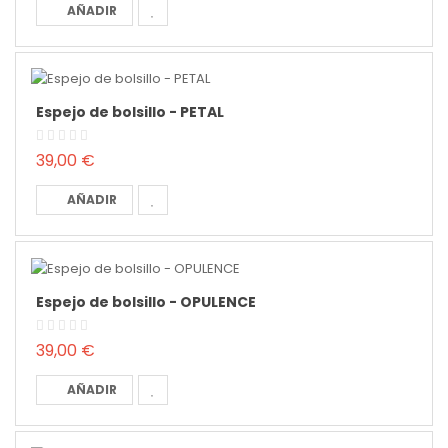
AÑADIR
Espejo de bolsillo - PETAL
39,00 €
AÑADIR
Espejo de bolsillo - OPULENCE
39,00 €
AÑADIR