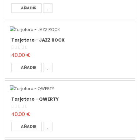
AÑADIR
Tarjetero - JAZZ ROCK
40,00 €
AÑADIR
Tarjetero - QWERTY
40,00 €
AÑADIR