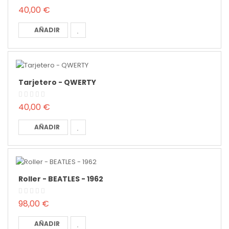
40,00 €
AÑADIR
Tarjetero - QWERTY
40,00 €
AÑADIR
Roller - BEATLES - 1962
98,00 €
AÑADIR