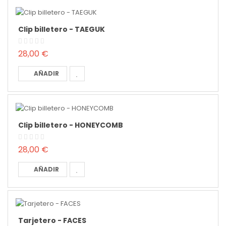
Clip billetero - TAEGUK
28,00 €
AÑADIR
Clip billetero - HONEYCOMB
28,00 €
AÑADIR
Tarjetero - FACES