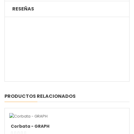
RESEÑAS
PRODUCTOS RELACIONADOS
Corbata - GRAPH