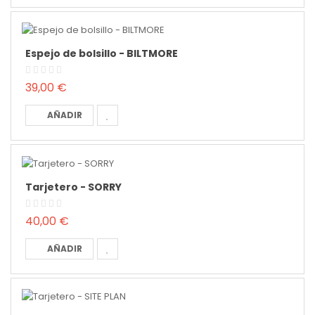
Espejo de bolsillo - BILTMORE
39,00 €
AÑADIR
Tarjetero - SORRY
40,00 €
AÑADIR