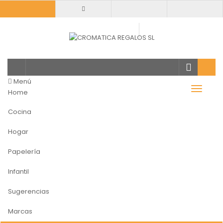
Todas
categorias
Menú
Home
Cocina
Hogar
Papelería
Infantil
Sugerencias
Marcas