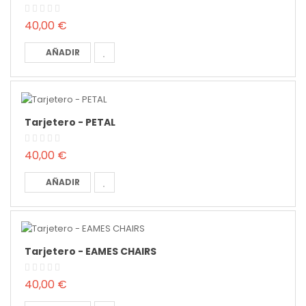
40,00 €
AÑADIR
Tarjetero - PETAL
40,00 €
AÑADIR
Tarjetero - EAMES CHAIRS
40,00 €