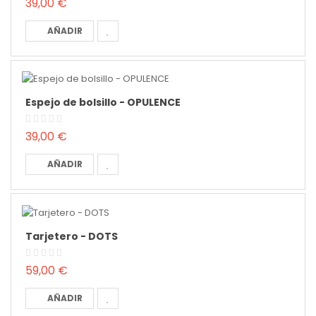
39,00 €
AÑADIR
Espejo de bolsillo - OPULENCE
39,00 €
AÑADIR
Tarjetero - DOTS
59,00 €
AÑADIR