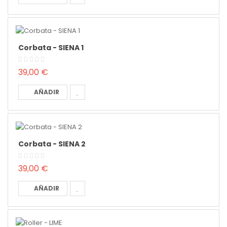
Corbata - SIENA 1
39,00 €
AÑADIR
Corbata - SIENA 2
39,00 €
AÑADIR