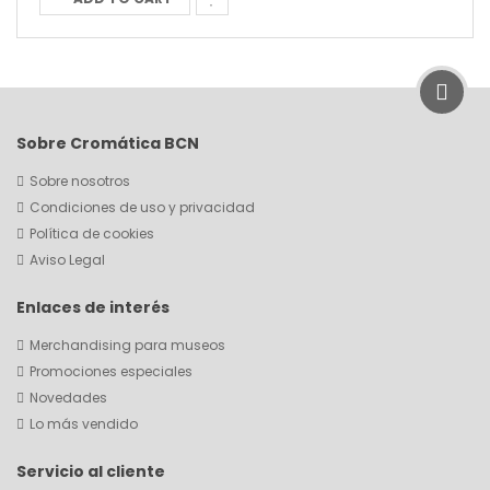
Sobre Cromática BCN
Sobre nosotros
Condiciones de uso y privacidad
Política de cookies
Aviso Legal
Enlaces de interés
Merchandising para museos
Promociones especiales
Novedades
Lo más vendido
Servicio al cliente