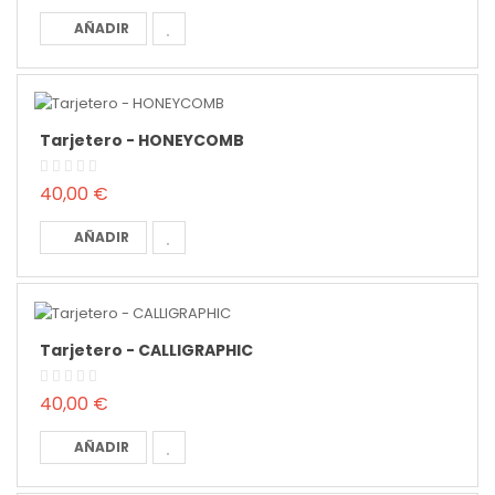
AÑADIR
Tarjetero - HONEYCOMB
40,00 €
AÑADIR
Tarjetero - CALLIGRAPHIC
40,00 €
AÑADIR