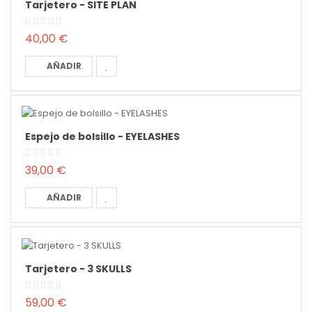
Tarjetero - SITE PLAN
40,00 €
AÑADIR
Espejo de bolsillo - EYELASHES
39,00 €
AÑADIR
Tarjetero - 3 SKULLS
59,00 €