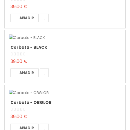
39,00 €
AÑADIR
Corbata - BLACK
39,00 €
AÑADIR
Corbata - OBGLOB
39,00 €
AÑADIR