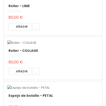
Roller - LIME
80,00 €
AÑADIR
Roller - COLLAGE
80,00 €
AÑADIR
Espejo de bolsillo - PETAL