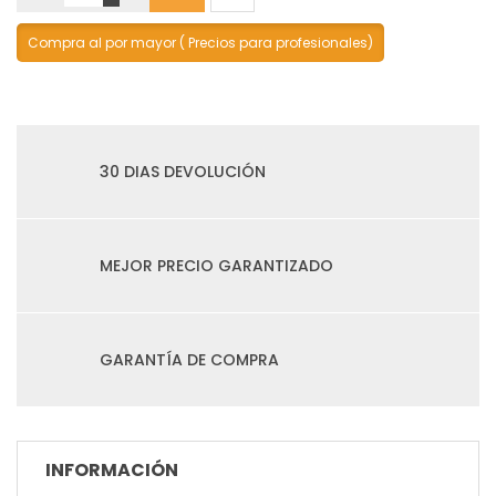
Compra al por mayor ( Precios para profesionales)
30 DIAS DEVOLUCIÓN
MEJOR PRECIO GARANTIZADO
GARANTÍA DE COMPRA
INFORMACIÓN