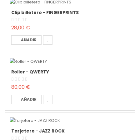
Clip billetero - FINGERPRINTS
28,00 €
AÑADIR
Roller - QWERTY
80,00 €
AÑADIR
Tarjetero - JAZZ ROCK