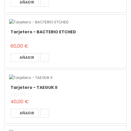
AÑADIR
Tarjetero - BACTERIO ETCHED
60,00 €
AÑADIR
Tarjetero - TAEGUK II
40,00 €
AÑADIR