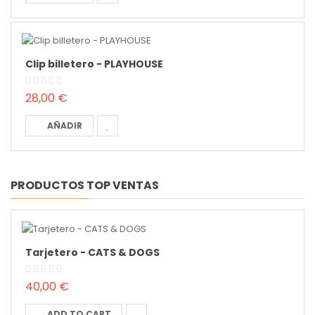
Clip billetero - PLAYHOUSE
28,00 €
AÑADIR
PRODUCTOS TOP VENTAS
Tarjetero - CATS & DOGS
40,00 €
ADD TO CART