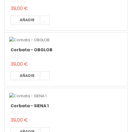
39,00 €
AÑADIR
Corbata - OBGLOB
39,00 €
AÑADIR
Corbata - SIENA 1
39,00 €
AÑADIR