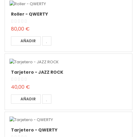
Roller - QWERTY
80,00 €
AÑADIR
Tarjetero - JAZZ ROCK
40,00 €
AÑADIR
Tarjetero - QWERTY