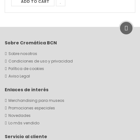
ADD TO CART
Sobre Cromática BCN
Sobre nosotros
Condiciones de uso y privacidad
Política de cookies
Aviso Legal
Enlaces de interés
Merchandising para museos
Promociones especiales
Novedades
Lo más vendido
Servicio al cliente