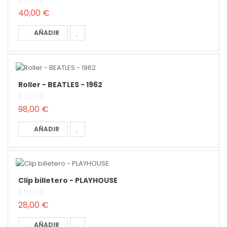
40,00 €
AÑADIR
Roller - BEATLES - 1962
98,00 €
AÑADIR
Clip billetero - PLAYHOUSE
28,00 €
AÑADIR