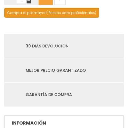
-
Compra al por mayor ( Precios para profesionales)
30 DIAS DEVOLUCIÓN
MEJOR PRECIO GARANTIZADO
GARANTÍA DE COMPRA
INFORMACIÓN