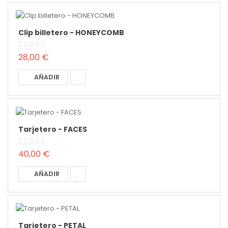
Clip billetero - HONEYCOMB
28,00 €
AÑADIR
Tarjetero - FACES
40,00 €
AÑADIR
Tarjetero - PETAL