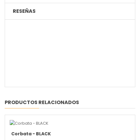
RESEÑAS
PRODUCTOS RELACIONADOS
Corbata - BLACK