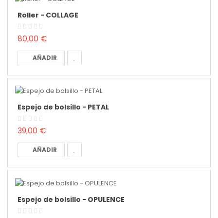
Roller - COLLAGE
80,00 €
AÑADIR
Espejo de bolsillo - PETAL
39,00 €
AÑADIR
Espejo de bolsillo - OPULENCE