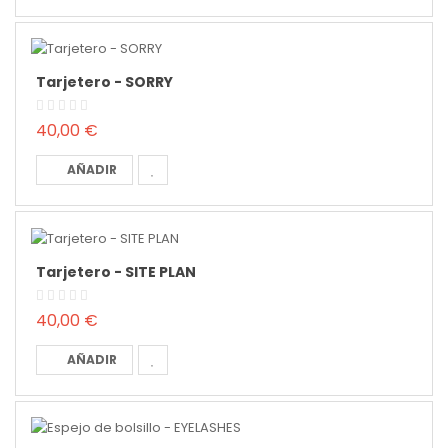
Tarjetero - SORRY
40,00 €
AÑADIR
Tarjetero - SITE PLAN
40,00 €
AÑADIR