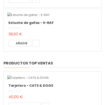
Estuche de gafas - X-RAY
39,00 €
AÑADIR
PRODUCTOS TOP VENTAS
Tarjetero - CATS & DOGS
40,00 €