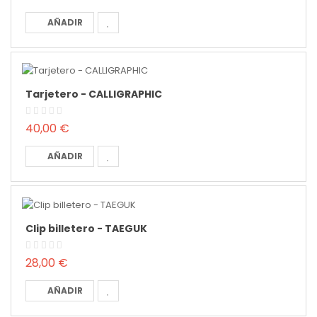
AÑADIR
Tarjetero - CALLIGRAPHIC
40,00 €
AÑADIR
Clip billetero - TAEGUK
28,00 €
AÑADIR