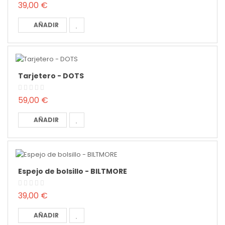
39,00 €
AÑADIR
Tarjetero - DOTS
59,00 €
AÑADIR
Espejo de bolsillo - BILTMORE
39,00 €
AÑADIR