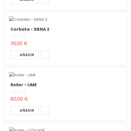
Corbata - SIENA 2
39,00 €
AÑADIR
Roller - LIME
80,00 €
AÑADIR