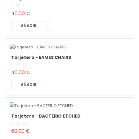
40,00 €
AÑADIR
Tarjetero - EAMES CHAIRS
40,00 €
AÑADIR
Tarjetero - BACTERIO ETCHED
60,00 €