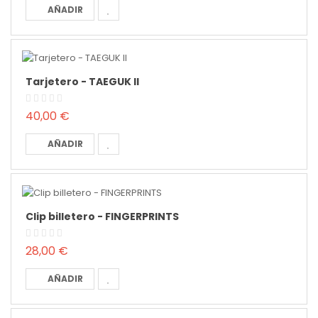
AÑADIR
Tarjetero - TAEGUK II
40,00 €
AÑADIR
Clip billetero - FINGERPRINTS
28,00 €
AÑADIR